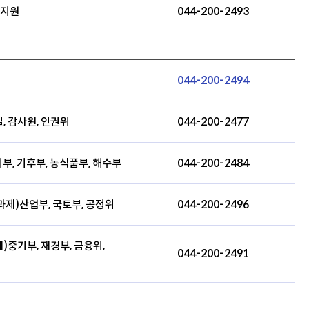
 지원
044-200-2493
044-200-2494
, 감사원, 인권위
044-200-2477
부, 기후부, 농식품부, 해수부
044-200-2484
과제)산업부, 국토부, 공정위
044-200-2496
)중기부, 재경부, 금융위,
044-200-2491