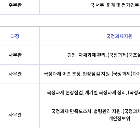
주무관
국 서무·회계 및 평가업무
과장
국정과제지원
사무관
경청·자체과제 관리, (국정과제)국조실
사무관
국정과제 이견 조정, 현장점검 지원, (국정과제)과기
국정과제 현장점검, 계기별 국정과제 정리, (국정
국정과제 만족도조사, 법령관리 지원, (국정과제
사무관
개인정보위