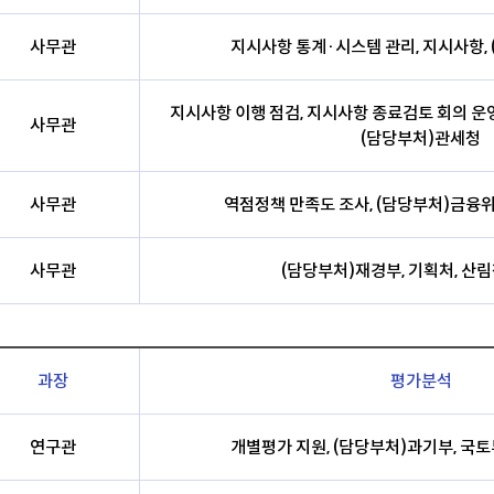
사무관
지시사항 통계·시스템 관리, 지시사항,
지시사항 이행 점검, 지시사항 종료검토 회의 운영
사무관
(담당부처)관세청
사무관
역점정책 만족도 조사, (담당부처)금융위
사무관
(담당부처)재경부, 기획처, 산림
과장
평가분석
연구관
개별평가 지원, (담당부처)과기부, 국토