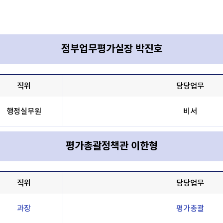
정부업무평가실장 박진호
직위
담당업무
행정실무원
비서
평가총괄정책관 이한형
직위
담당업무
과장
평가총괄