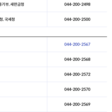
중기부, 새만금청
044-200-2498
청, 국세청
044-200-2500
044-200-2567
임
044-200-2568
044-200-2572
044-200-2570
044-200-2569