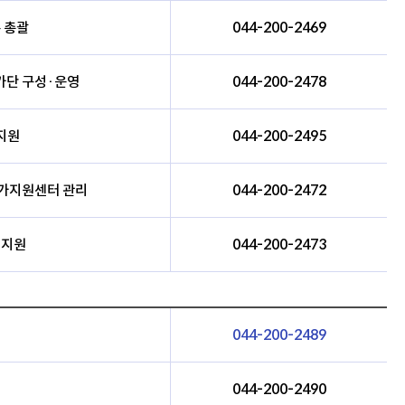
 총괄
044-200-2469
가단 구성·운영
044-200-2478
지원
044-200-2495
평가지원센터 관리
044-200-2472
 지원
044-200-2473
044-200-2489
044-200-2490