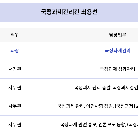
국정과제관리관 최용선
직위
담당업무
과장
국정과제관리
서기관
국정과제 성과관리
사무관
국정과제 관리 총괄, 국정과제점
사무관
국정과제 관리, 이행사항 점검, (국정과제)
사무관
국정과제 관련 홍보, 언론보도 동향, (국