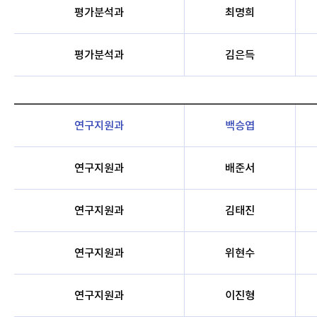
평가분석과
최명희
평가분석과
김은득
연구지원과
백승엽
연구지원과
배준서
연구지원과
김태진
연구지원과
위현수
연구지원과
이진형