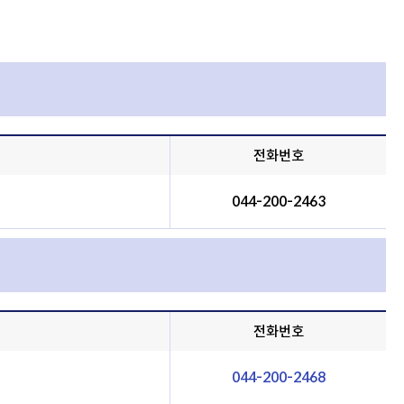
전화번호
044-200-2463
전화번호
044-200-2468