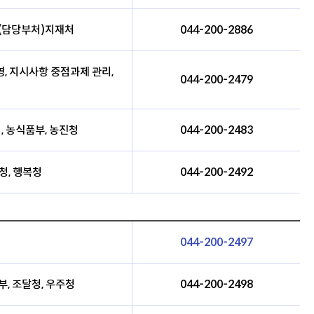
 (담당부처)지재처
044-200-2886
, 지시사항 중점과제 관리,
044-200-2479
, 농식품부, 농진청
044-200-2483
청, 행복청
044-200-2492
044-200-2497
부, 조달청, 우주청
044-200-2498