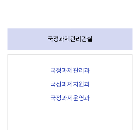
국정과제관리관실
국정과제관리과
국정과제지원과
국정과제운영과