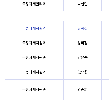
국정과제관리과
박현민
국정과제지원과
김혜경
국정과제지원과
성미정
국정과제지원과
강은숙
국정과제지원과
(공 석)
국정과제지원과
안준희