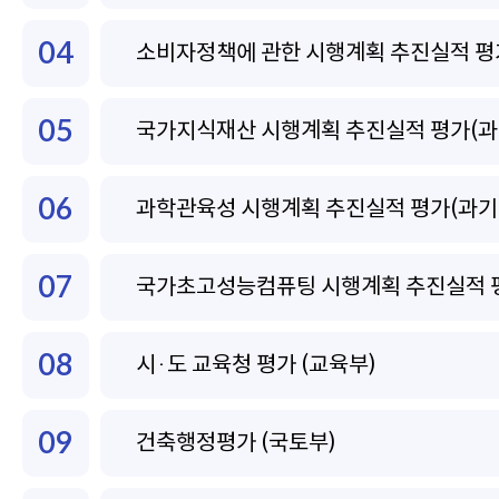
04
소비자정책에 관한 시행계획 추진실적 평가
05
국가지식재산 시행계획 추진실적 평가(과
06
과학관육성 시행계획 추진실적 평가(과기
07
국가초고성능컴퓨팅 시행계획 추진실적 평
08
시·도 교육청 평가 (교육부)
09
건축행정평가 (국토부)