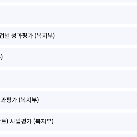
업별 성과평가 (복지부)
)
과평가 (복지부)
트) 사업평가 (복지부)