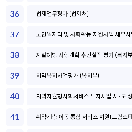
36
법제업무평가 (법제처)
37
노인일자리 및 사회활동 지원사업 세부사
38
자살예방 시행계획 추진실적 평가 (복지부
39
지역복지사업평가 (복지부)
40
지역자율형사회서비스 투자사업 시·도 성
41
취약계층 이동 통합 서비스 지원(드림스타