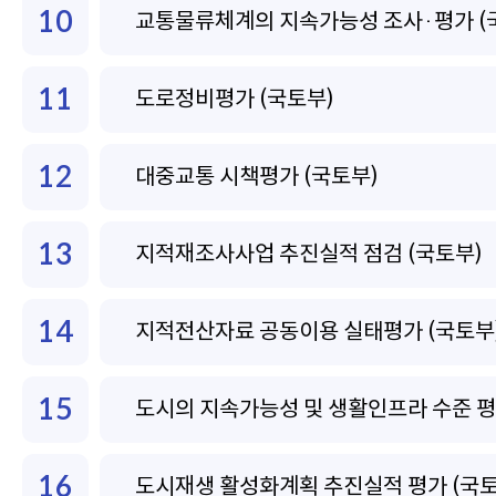
10
교통물류체계의 지속가능성 조사·평가 (
11
도로정비평가 (국토부)
12
대중교통 시책평가 (국토부)
13
지적재조사사업 추진실적 점검 (국토부)
14
지적전산자료 공동이용 실태평가 (국토부
15
도시의 지속가능성 및 생활인프라 수준 평
16
도시재생 활성화계획 추진실적 평가 (국토